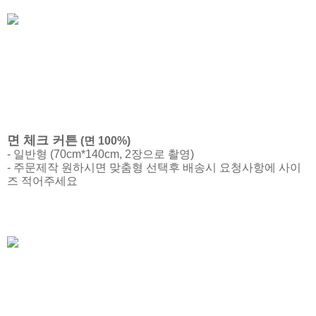
면 체크 커튼
(면 100%)
- 일반형 (70cm*140cm, 2장으로 촬영)
- 주문제작 원하시면 맞춤형 선택후 배송시 요청사항에 사이
즈 적어주세요