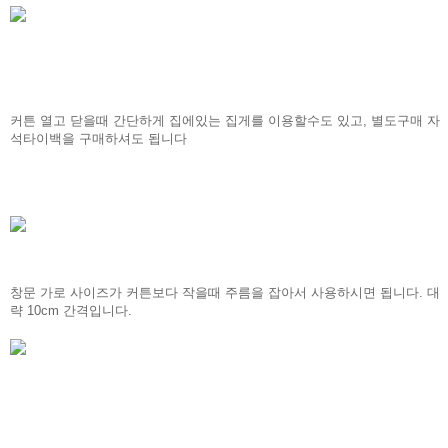
커튼 열고 닫을때 간단하게 집에있는 집게를 이용할수도 있고, 별도구매 자
석타이백을 구매하셔도 됩니다
창문 가로 사이즈가 커튼보다 작을때 주름을 잡아서 사용하시면 됩니다. 대
략 10cm 간격입니다.