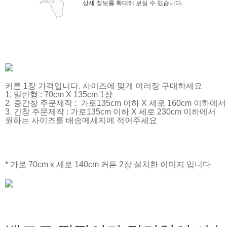
상세 정보를 확대해 보실 수 있습니다.
커튼 1장 가격입니다. 사이즈에 맞게 여러장 구매하세요
1. 일반형 : 70cm X 135cm 1장
2. 중간창 주문제작 : 가로135cm 이하 X 세로 160cm 이하에서
3. 긴창 주문제작 : 가로135cm 이하 X 세로 230cm 이하에서
원하는 사이즈를 배송메세지에 적어주세요
* 가로 70cm x 세로 140cm 커튼 2장 설치한 이미지 입니다