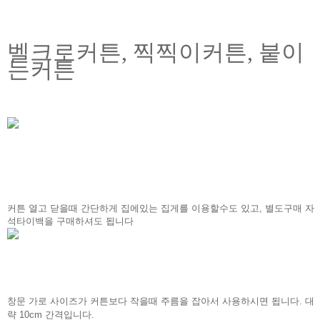
벨크로커튼, 찍찍이커튼, 붙이
는커튼
커튼 열고 닫을때 간단하게 집에있는 집게를 이용할수도 있고, 별도구매 자
석타이백을 구매하셔도 됩니다
창문 가로 사이즈가 커튼보다 작을때 주름을 잡아서 사용하시면 됩니다. 대
략 10cm 간격입니다.