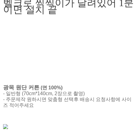
벨크로 찍찍이가 달려있어 1분
이면 설치 끝
광목 원단 커튼
(면 100%)
- 일반형 (70cm*140cm, 2장으로 촬영)
- 주문제작 원하시면 맞춤형 선택후 배송시 요청사항에 사이
즈 적어주세요