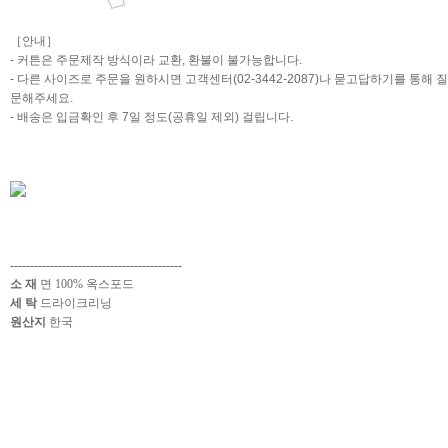
［안내］
- 커튼은 주문제작 방식이라 교환, 환불이 불가능합니다.
- 다른 사이즈로 주문을 원하시면 고객센터(02-3442-2087)나 묻고답하기를 통해 질
문해주세요.
- 배송은 입금확인 후 7일 정도(공휴일 제외) 걸립니다.
-------------------------------------------
소 재
면 100% 옥스포드
세 탁
드라이크리닝
원산지
한국