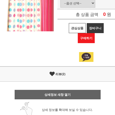
0
원
총 상품 금액
관심상품
장바구니
구매하기
리뷰(2)
상세정보 새창 열기
상세 정보를 확대해 보실 수 있습니다.