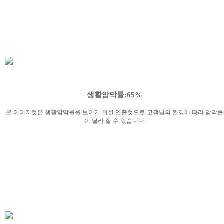
생활암막률:65%
본 이미지컷은 생활암막률을 보이기 위한 연출컷으로 고객님의 환경에 따라 암막률
이 달라 질 수 있습니다