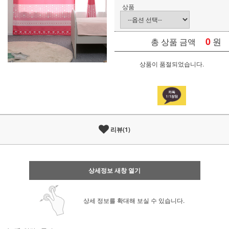
상품
0
원
총 상품 금액
상품이 품절되었습니다.
리뷰(1)
상세정보 새창 열기
상세 정보를 확대해 보실 수 있습니다.